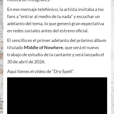
En ese mensaje telefónico, la artista invitaba a los
fans a “entrar al medio de la nada” y escuchar un
adelanto del tema, lo que generó gran expectativa
en redes sociales antes del estreno oficial.
El sencillo es el primer adelanto del próximo álbum
titulado
Middle of Nowhere
, que será el nuevo
trabajo de estudio de la cantante y será lanzado el
30 de abril de 2026.
Aqui tienes el video de “Dry Spell”.