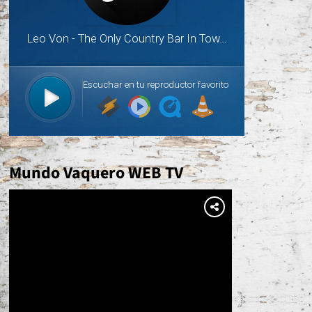
Mundo Vaquero WEB TV