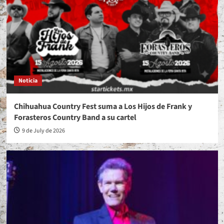
Noticia
Chihuahua Country Fest suma a Los Hijos de Frank y
Forasteros Country Band a su cartel
9 de July de 2026