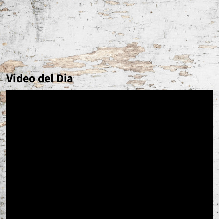
Video del Dia