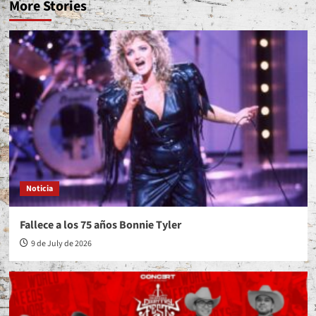
More Stories
Noticia
Fallece a los 75 años Bonnie Tyler
9 de July de 2026