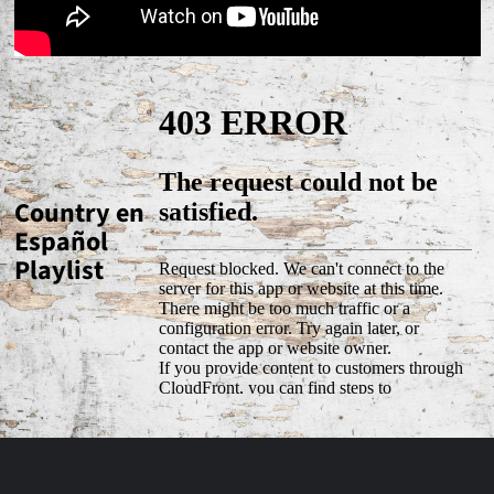
Country en
Español
Playlist