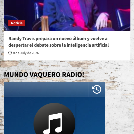
Noticia
Randy Travis prepara un nuevo álbum y vuelve a
despertar el debate sobre la inteligencia artificial
8 de July de 2026
MUNDO VAQUERO RADIO!