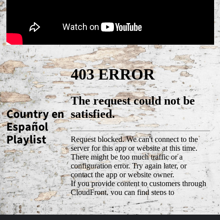
Country en
Español
Playlist