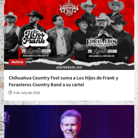
Noticia
Chihuahua Country Fest suma a Los Hijos de Frank y
Forasteros Country Band a su cartel
9 de July de 2026