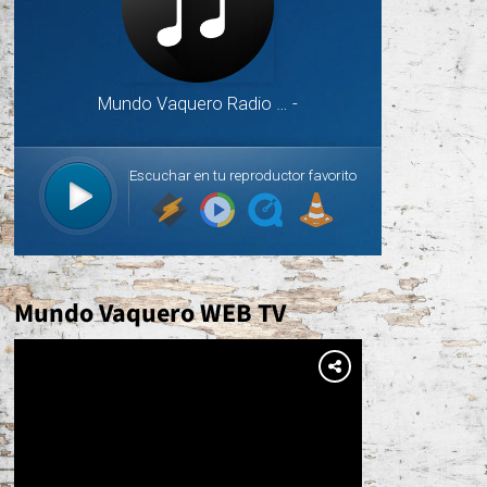
Mundo Vaquero WEB TV