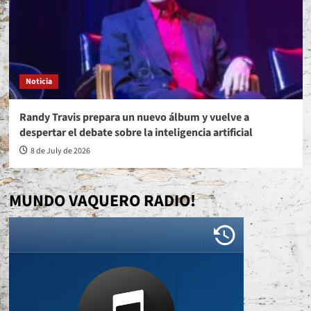
Noticia
Randy Travis prepara un nuevo álbum y vuelve a
despertar el debate sobre la inteligencia artificial
8 de July de 2026
MUNDO VAQUERO RADIO!