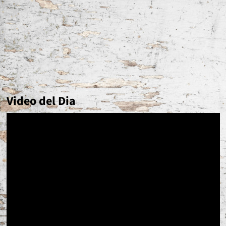
Video del Dia