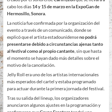
cabo los días
14 y 15 de marzo en la ExpoGan de
Hermosillo, Sonora
.
La noticia fue confirmada por la organización del
evento a través de un comunicado, donde se
explicó que el artista estadounidense
no podrá
presentarse debido a circunstancias ajenas tanto
al festival como al propio cantante
, sin que hasta
el momento se hayan dado más detalles sobre el
motivo de la cancelación.
Jelly Roll era uno de los artistas internacionales
más esperados del cartel y estaba programado
para actuar durante la primera jornada del festival.
Tras su salida del lineup, los organizadores
anunciaron algunos ajustes en la programación y