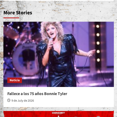
More Stories
Noticia
Fallece a los 75 años Bonnie Tyler
9 de July de 2026