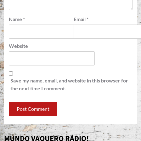
Name
*
Email
*
Website
Save my name, email, and website in this browser for
the next time I comment.
MUNDO VAQUERO RADIO!