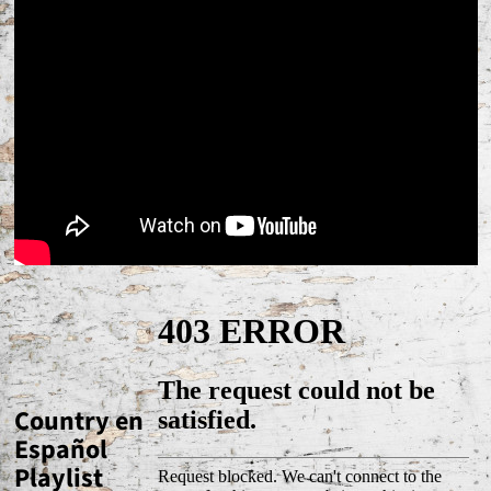
Country en
Español
Playlist