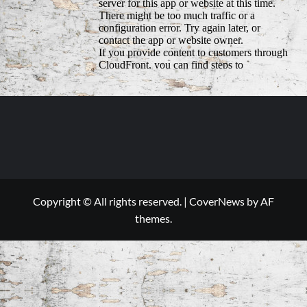
Copyright © All rights reserved.
|
CoverNews
by AF
themes.