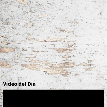
Video del Dia