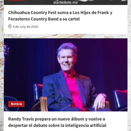
Chihuahua Country Fest suma a Los Hijos de Frank y
Forasteros Country Band a su cartel
9 de July de 2026
Noticia
Randy Travis prepara un nuevo álbum y vuelve a
despertar el debate sobre la inteligencia artificial