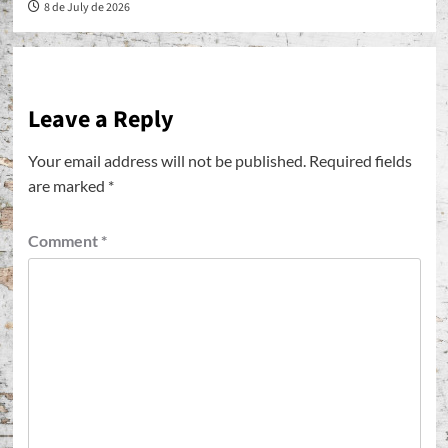
8 de July de 2026
Leave a Reply
Your email address will not be published.
Required fields
are marked
*
Comment
*