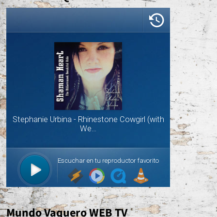
Mundo Vaquero WEB TV