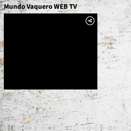
Mundo Vaquero WEB TV