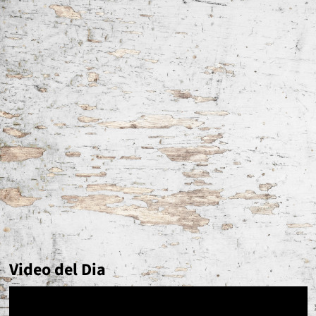
Video del Dia