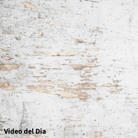
Video del Dia