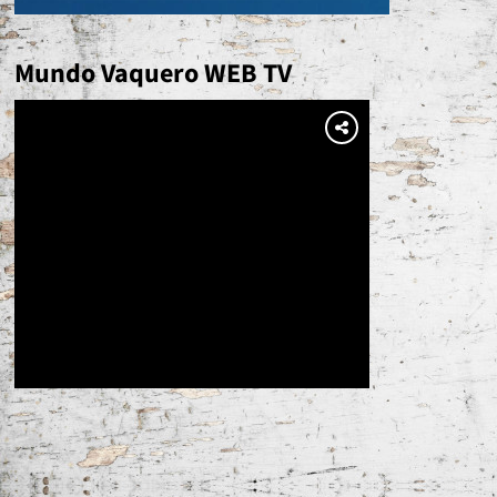
Mundo Vaquero WEB TV