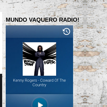
MUNDO VAQUERO RADIO!