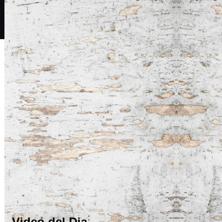
Video del Dia