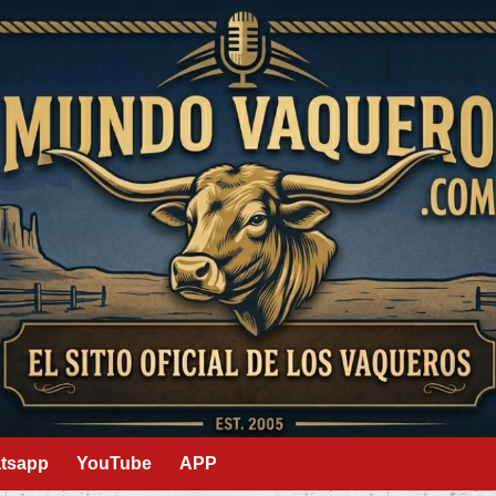
tsapp
YouTube
APP