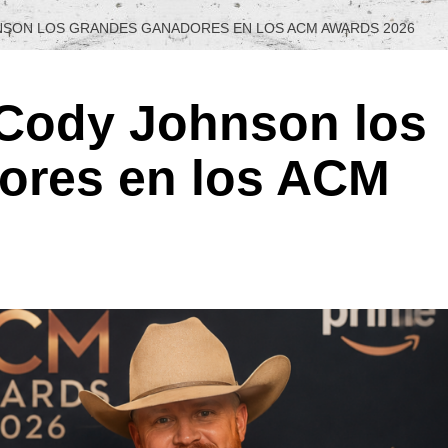
NSON LOS GRANDES GANADORES EN LOS ACM AWARDS 2026
 Cody Johnson los
ores en los ACM