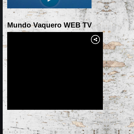
Mundo Vaquero WEB TV