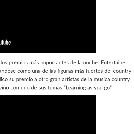
los premios más importantes de la noche: Entertainer
idándose como una de las figuras más fuertes del country
ico su premio a otro gran artistas de la musica country
viño con uno de sus temas “Learning as you go”.