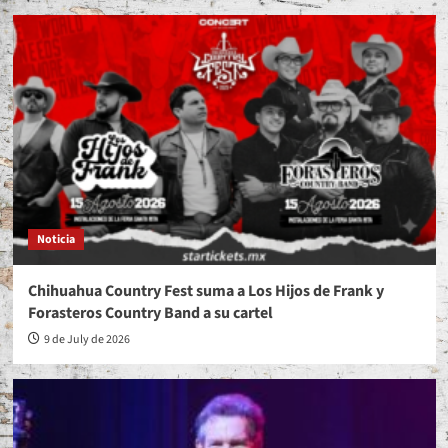
Noticia
Chihuahua Country Fest suma a Los Hijos de Frank y
Forasteros Country Band a su cartel
9 de July de 2026