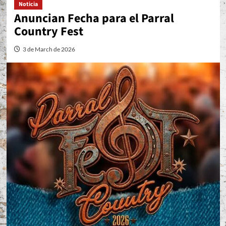
Noticia
Anuncian Fecha para el Parral
Country Fest
3 de March de 2026