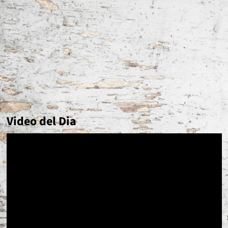
Video del Dia