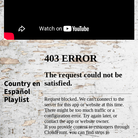
Country en
Español
Playlist