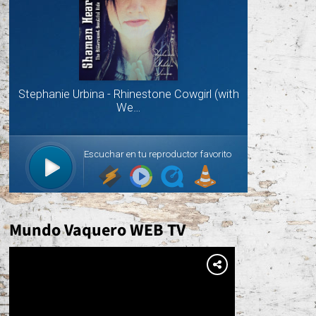
Mundo Vaquero WEB TV