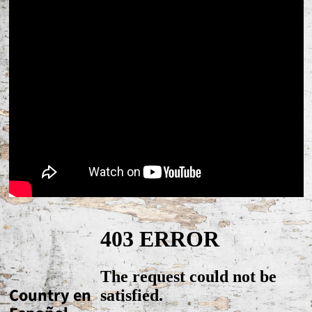
Country en