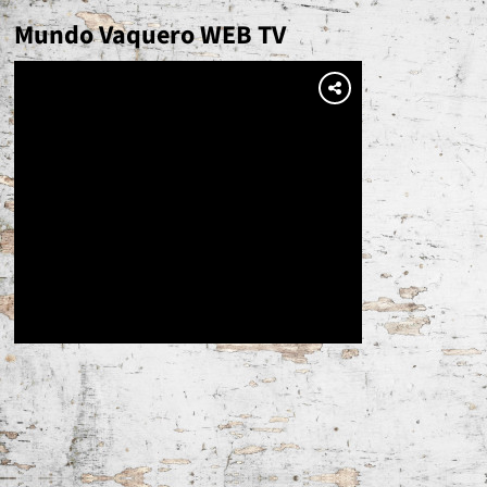
Mundo Vaquero WEB TV