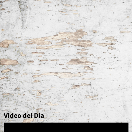
Video del Dia