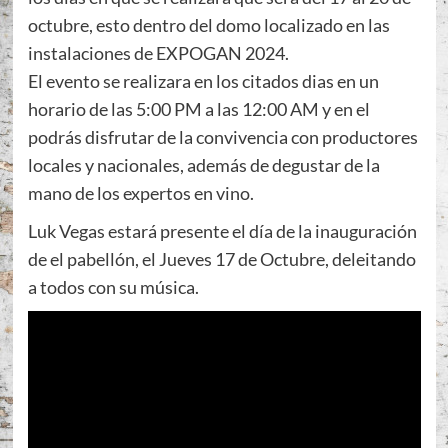
octubre, esto dentro del domo localizado en las
instalaciones de EXPOGAN 2024.
El evento se realizara en los citados dias en un
horario de las 5:00 PM a las 12:00 AM y en el
podrás disfrutar de la convivencia con productores
locales y nacionales, además de degustar de la
mano de los expertos en vino.
Luk Vegas estará presente el día de la inauguración
de el pabellón, el Jueves 17 de Octubre, deleitando
a todos con su música.