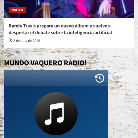
Noticia
Randy Travis prepara un nuevo álbum y vuelve a
despertar el debate sobre la inteligencia artificial
8 de July de 2026
MUNDO VAQUERO RADIO!