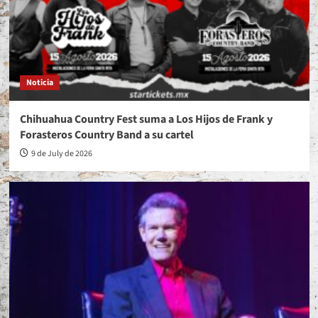
Noticia
Chihuahua Country Fest suma a Los Hijos de Frank y
Forasteros Country Band a su cartel
9 de July de 2026