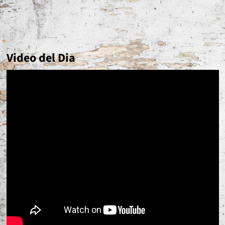
Video del Dia