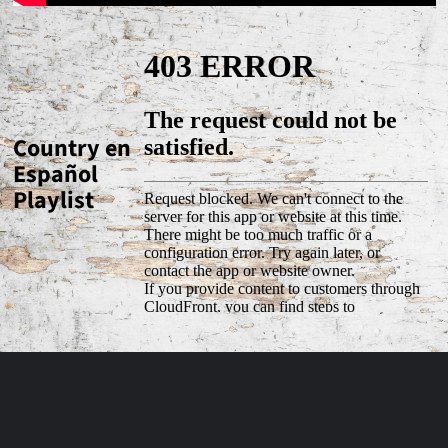
Country en
Español
Playlist