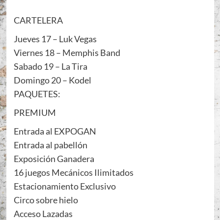
CARTELERA
Jueves 17 – Luk Vegas
Viernes 18 – Memphis Band
Sabado 19 – La Tira
Domingo 20 – Kodel
PAQUETES:
PREMIUM
Entrada al EXPOGAN
Entrada al pabellón
Exposición Ganadera
16 juegos Mecánicos Ilimitados
Estacionamiento Exclusivo
Circo sobre hielo
Acceso Lazadas