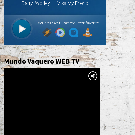
Mundo Vaquero WEB TV