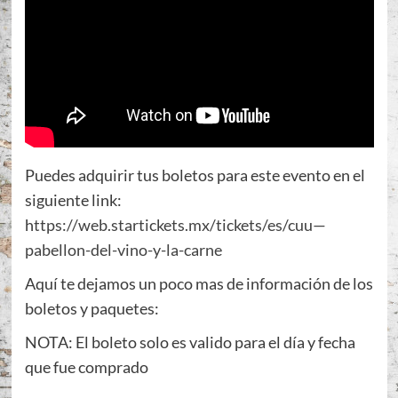
Puedes adquirir tus boletos para este evento en el
siguiente link:
h
ttps://web.startickets.mx/tickets/es/cuu—
pabellon-del-vino-y-la-carne
Aquí te dejamos un poco mas de información de los
boletos y paquetes:
NOTA: El boleto solo es valido para el día y fecha
que fue comprado