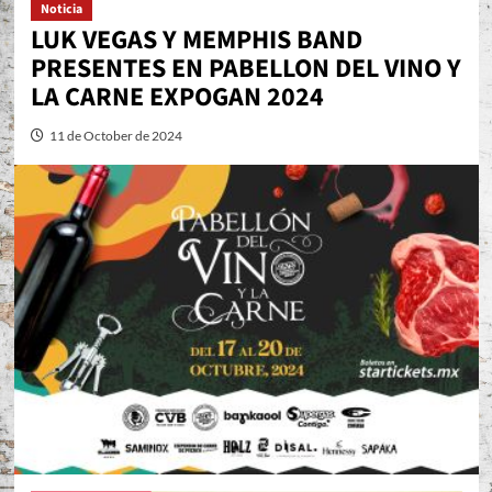
Noticia
LUK VEGAS Y MEMPHIS BAND
PRESENTES EN PABELLON DEL VINO Y
LA CARNE EXPOGAN 2024
11 de October de 2024