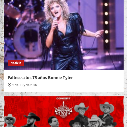
Noticia
Fallece a los 75 años Bonnie Tyler
9 de July de 2026