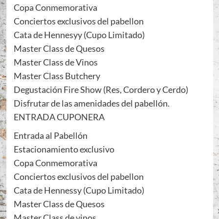
Copa Conmemorativa
Conciertos exclusivos del pabellon
Cata de Hennesyy (Cupo Limitado)
Master Class de Quesos
Master Class de Vinos
Master Class Butchery
Degustación Fire Show (Res, Cordero y Cerdo)
Disfrutar de las amenidades del pabellón.
ENTRADA CUPONERA
Entrada al Pabellón
Estacionamiento exclusivo
Copa Conmemorativa
Conciertos exclusivos del pabellon
Cata de Hennessy (Cupo Limitado)
Master Class de Quesos
Master Class de vinos