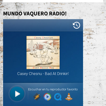
MUNDO VAQUERO RADIO!