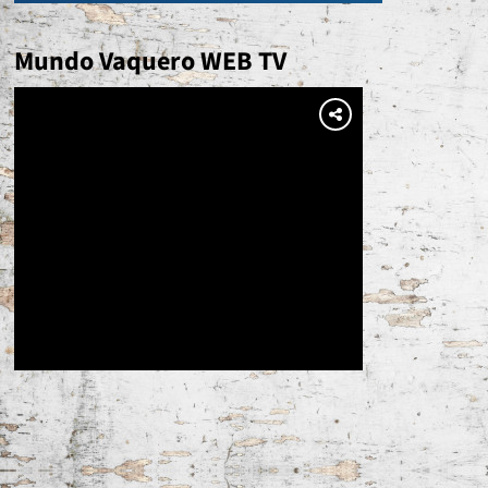
Mundo Vaquero WEB TV