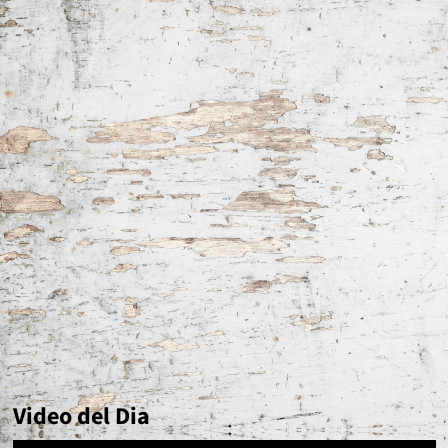
Video del Dia