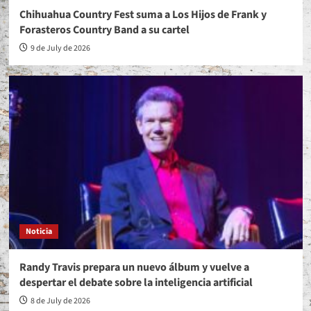
Chihuahua Country Fest suma a Los Hijos de Frank y
Forasteros Country Band a su cartel
9 de July de 2026
Noticia
Randy Travis prepara un nuevo álbum y vuelve a
despertar el debate sobre la inteligencia artificial
8 de July de 2026