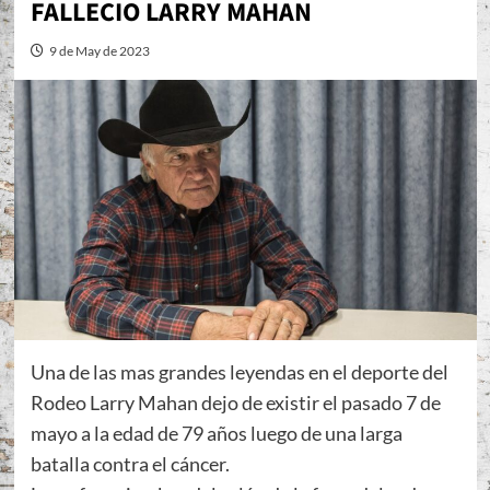
FALLECIO LARRY MAHAN
9 de May de 2023
Una de las mas grandes leyendas en el deporte del
Rodeo Larry Mahan dejo de existir el pasado 7 de
mayo a la edad de 79 años luego de una larga
batalla contra el cáncer.