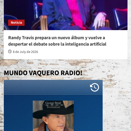
Noticia
Randy Travis prepara un nuevo álbum y vuelve a
despertar el debate sobre la inteligencia artificial
8 de July de 2026
MUNDO VAQUERO RADIO!