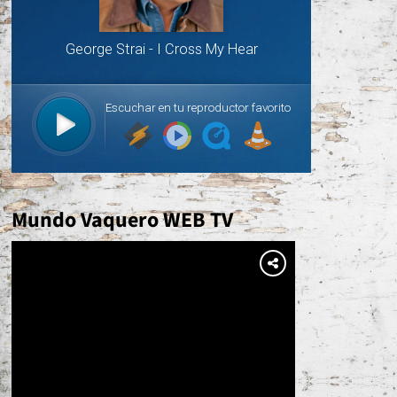
Mundo Vaquero WEB TV