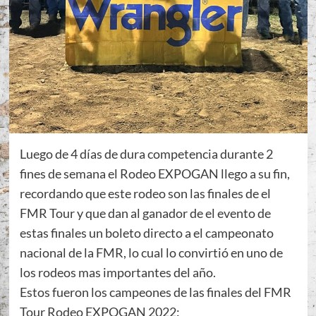
Luego de 4 días de dura competencia durante 2
fines de semana el Rodeo EXPOGAN llego a su fin,
recordando que este rodeo son las finales de el
FMR Tour y que dan al ganador de el evento de
estas finales un boleto directo a el campeonato
nacional de la FMR, lo cual lo convirtió en uno de
los rodeos mas importantes del año.
Estos fueron los campeones de las finales del FMR
Tour Rodeo EXPOGAN 2022: