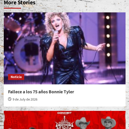
More Stories
Noticia
Fallece a los 75 años Bonnie Tyler
9 de July de 2026