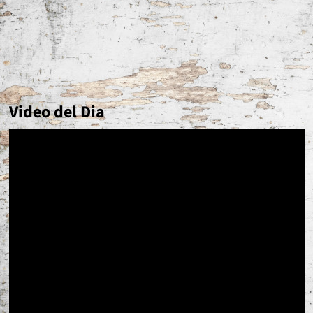
Video del Dia