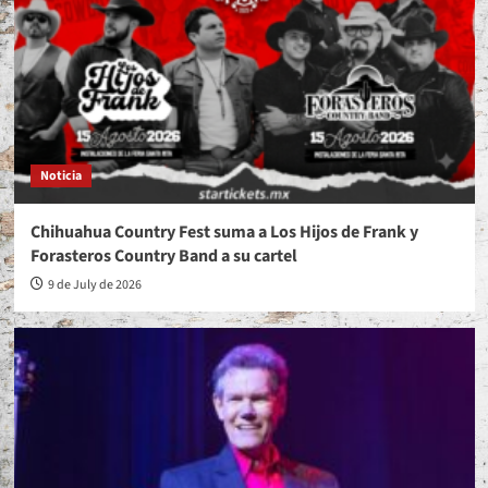
Noticia
Chihuahua Country Fest suma a Los Hijos de Frank y
Forasteros Country Band a su cartel
9 de July de 2026