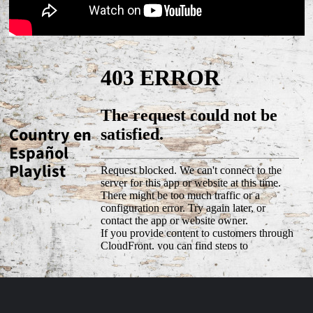
Country en
Español
Playlist