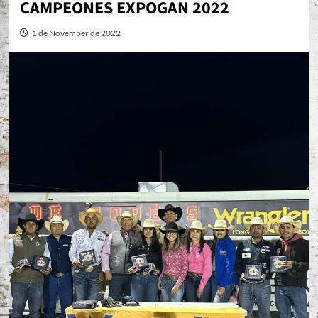
CAMPEONES EXPOGAN 2022
1 de November de 2022