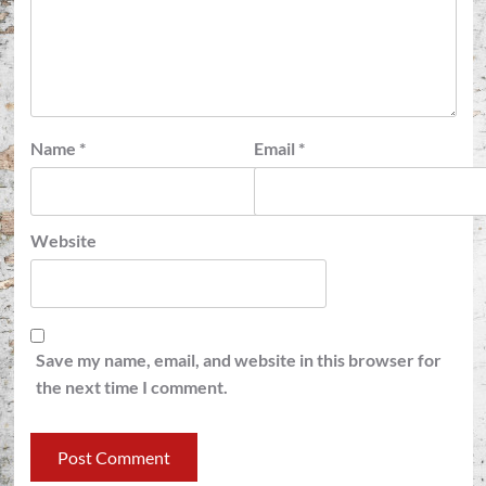
Name
*
Email
*
Website
Save my name, email, and website in this browser for
the next time I comment.