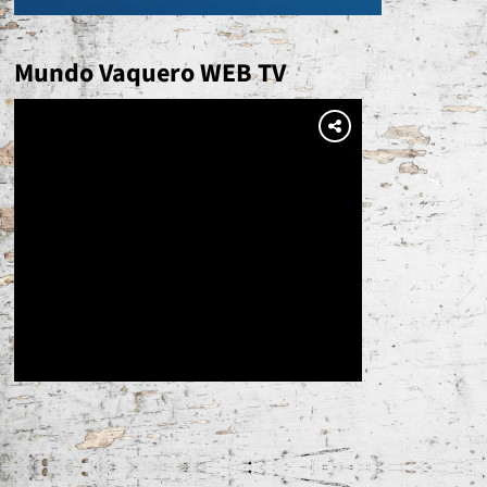
Mundo Vaquero WEB TV