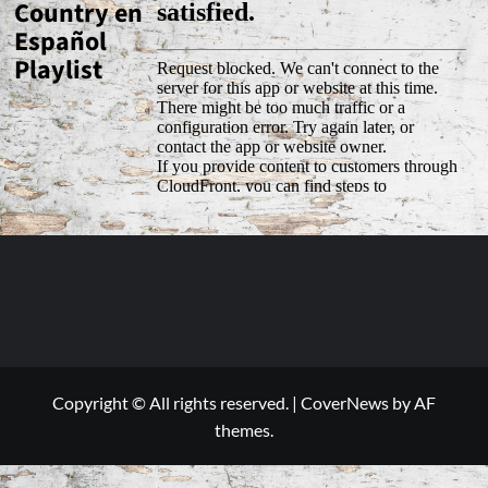
Country en
Español
Playlist
Copyright © All rights reserved.
|
CoverNews
by AF
themes.