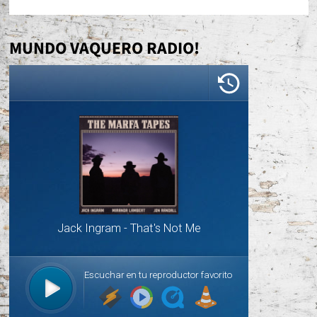
MUNDO VAQUERO RADIO!