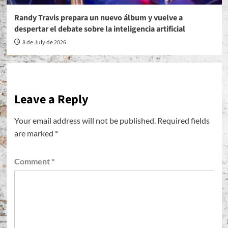
Randy Travis prepara un nuevo álbum y vuelve a
despertar el debate sobre la inteligencia artificial
8 de July de 2026
Leave a Reply
Your email address will not be published.
Required fields
are marked
*
Comment
*