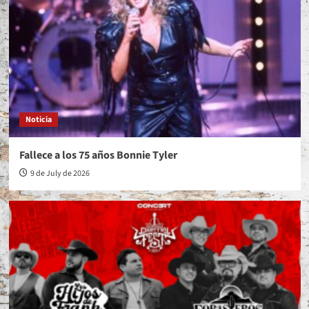
Noticia
Fallece a los 75 años Bonnie Tyler
9 de July de 2026