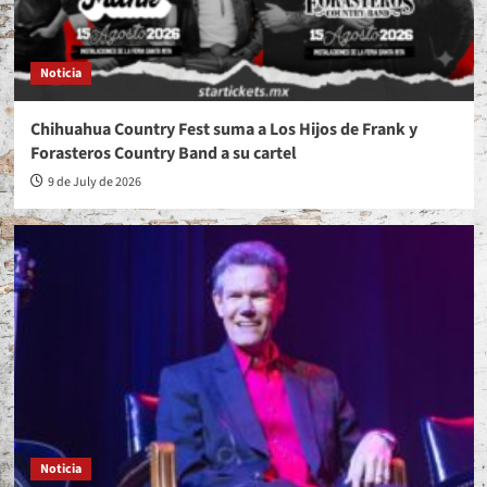
Noticia
Chihuahua Country Fest suma a Los Hijos de Frank y
Forasteros Country Band a su cartel
9 de July de 2026
Noticia