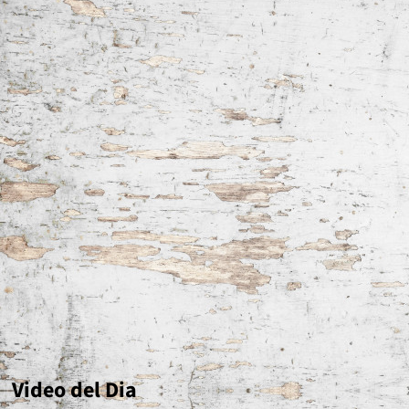
Video del Dia