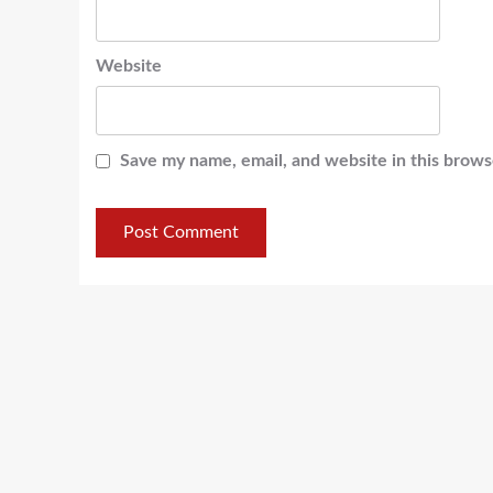
Website
Save my name, email, and website in this brows