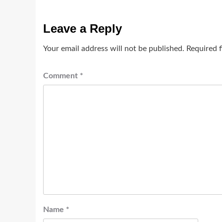
Leave a Reply
Your email address will not be published.
Required 
Comment
*
Name
*