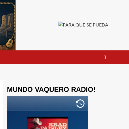
MUNDO VAQUERO RADIO!