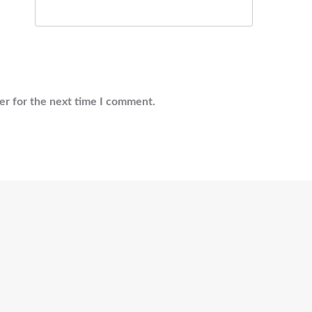
er for the next time I comment.