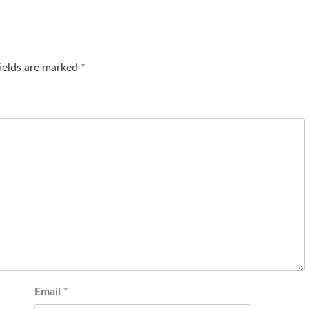
fields are marked
*
Email
*