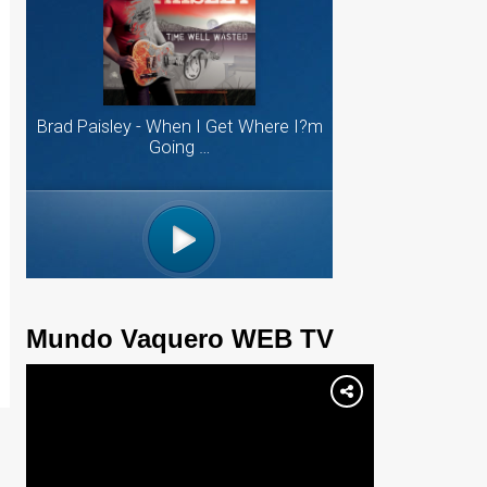
Mundo Vaquero WEB TV