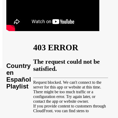
Country
en
Español
Playlist