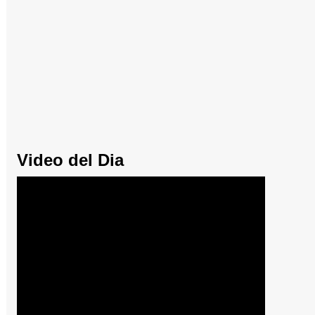
Video del Dia