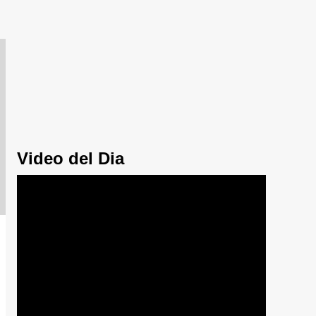
Video del Dia