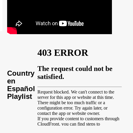
Country
en
Español
Playlist